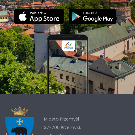
Miasto Przemyśl
37-700 Przemyśl,