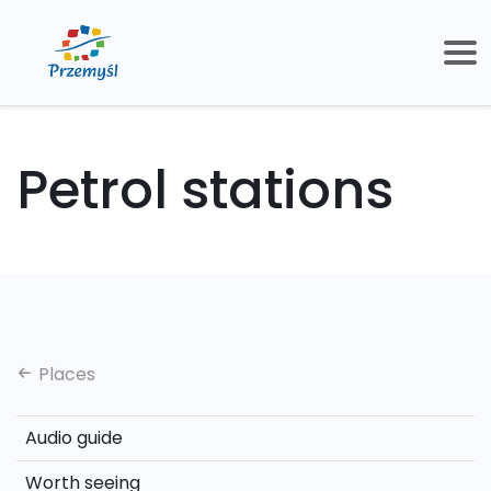
Petrol stations
Places
Audio guide
Worth seeing