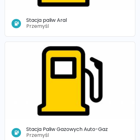
Stacja paliw Aral
Przemyśl
Stacja Paliw Gazowych Auto-Gaz
Przemyśl