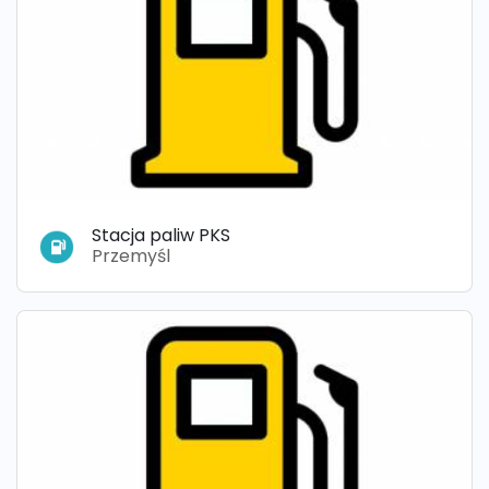
Stacja paliw PKS
Przemyśl