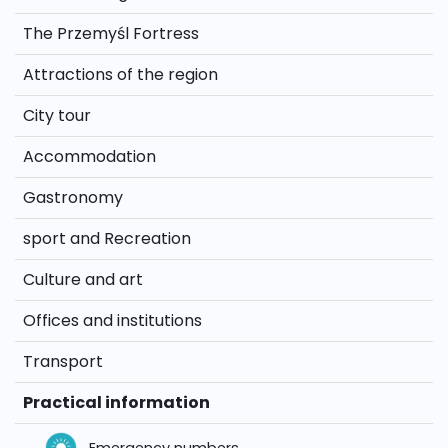
The Przemyśl Fortress
Attractions of the region
City tour
Accommodation
Gastronomy
sport and Recreation
Culture and art
Offices and institutions
Transport
Practical information
Emergency numbers